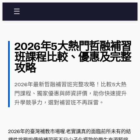
☰
2026年5大熱門哲融補習
班課程比較、優惠及完整
攻略
2026年最新哲融補習班完整攻略！比較5大熱
門課程、獨家優惠與師資評價，助你快速提升
升學競爭力，選對補習班不再踩雷。
2026年的臺灣補教市場喔.老實講真的面臨前所未有的結
構性挑戰啦傳統補習班不只少子化導致的學生來源緊縮