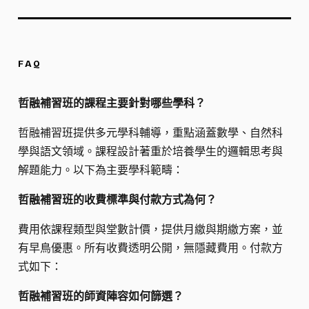
FAQ
哲融補習班的課程主要針對哪些學科？
哲融補習班提供多元學科輔導，重點涵蓋數學、自然科
學與語文領域。課程設計著重於培養學生的邏輯思考與
解題能力。以下為主要學科範疇：
哲融補習班的收費標準與付款方式為何？
費用依課程類型與堂數計價，提供月繳與期繳方案，並
有早鳥優惠。所有收費透明公開，無隱藏費用。付款方
式如下：
哲融補習班的師資陣容如何篩選？