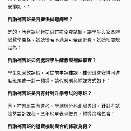
安排如下：
哲融補習班是否提供試聽課程？
是的，所有課程皆提供首次免費試聽，讓學生與家長體
驗教學風格。試聽後若不滿意可全額退費。試聽相關規
定為：
哲融補習班如何處理學生請假與補課事宜？
學生如因故請假，可提前申請補課，補習班會安排同進
度班級或一對一輔導。請假規則與補課方式如下：
哲融補習班是否有針對升學考試的專班？
有，補習班設有會考、學測與分科測驗專班，針對考試
趨勢設計課程。歷年榜單表現優異，輔導策略包含：
哲融補習班的退費機制與合約條款為何？