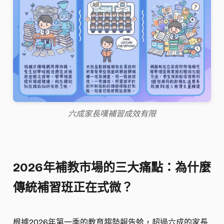
六成家長嘆補習成效有限
2026年補教市場的三大痛點：為什麼
傳統補習班正在式微？
根據2026年第一季的教育趨勢報告蛤，超過六成的家長